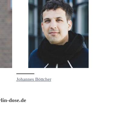
Johannes Böttcher
lin-dose.de