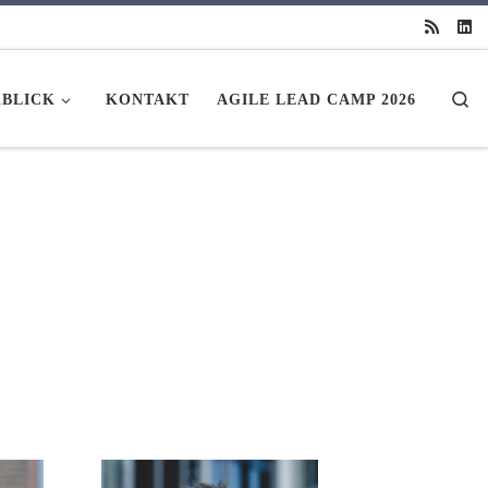
Se
BLICK
KONTAKT
AGILE LEAD CAMP 2026