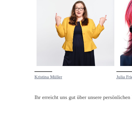
Kristina Müller
Julia Fr
Ihr erreicht uns gut über unsere persönlichen