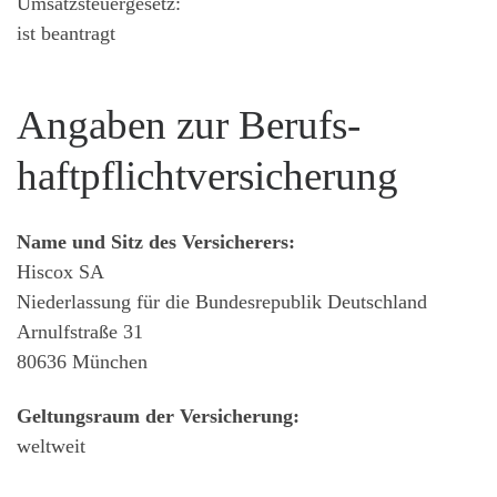
Umsatzsteuergesetz:
ist beantragt
Angaben zur Berufs­
haftpflicht­versicherung
Name und Sitz des Versicherers:
Hiscox SA
Niederlassung für die Bundesrepublik Deutschland
Arnulfstraße 31
80636 München
Geltungsraum der Versicherung:
weltweit