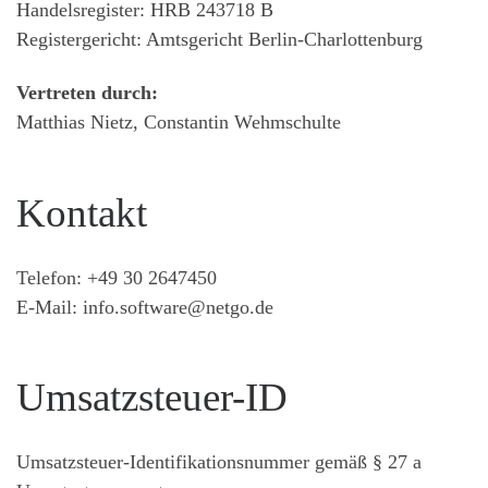
Handelsregister: HRB 243718 B
Registergericht: Amtsgericht Berlin-Charlottenburg
Vertreten durch:
Matthias Nietz, Constantin Wehmschulte
Kontakt
Telefon: +49 30 2647450
E-Mail: info.software@netgo.de
Umsatzsteuer-ID
Umsatzsteuer-Identifikationsnummer gemäß § 27 a