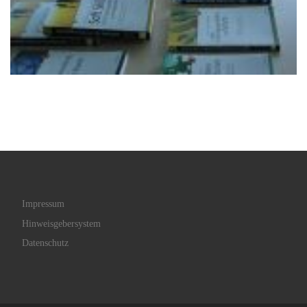
Impressum
Hinweisgebersystem
Datenschutz