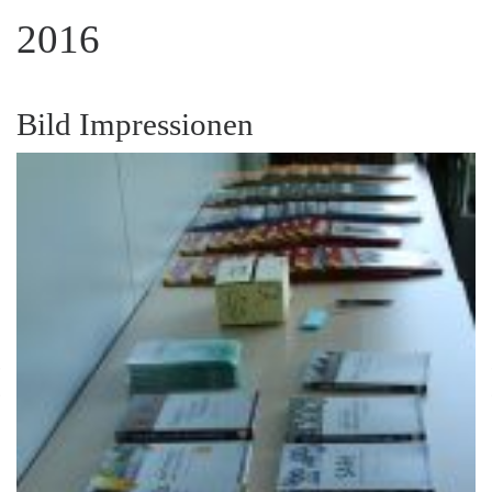
2016
Bild Impressionen