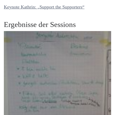
Keynote Kathrin: „Support the Supporters“
Ergebnisse der Sessions