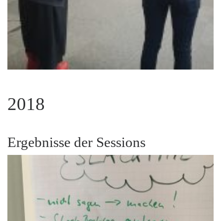
2018
Ergebnisse der Sessions