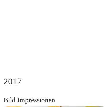
2017
Bild Impressionen