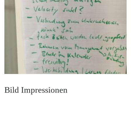
Bild Impressionen