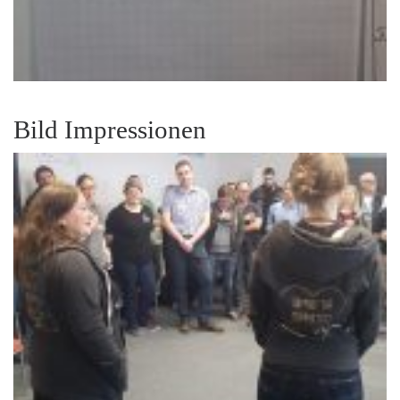
Bild Impressionen